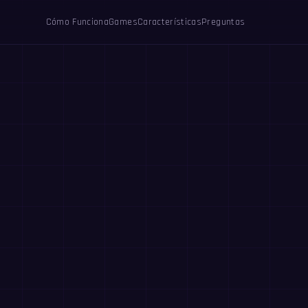
Cómo Funciona
Games
Características
Preguntas