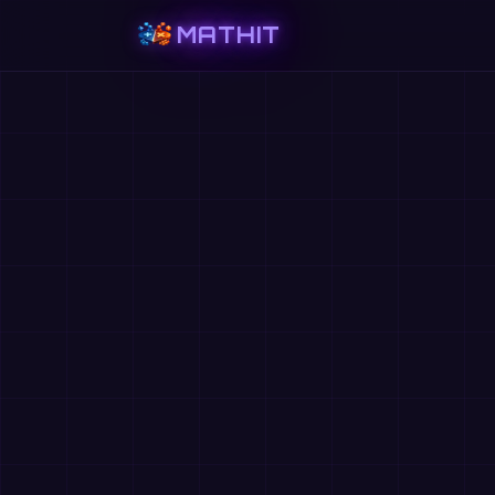
MATHIT