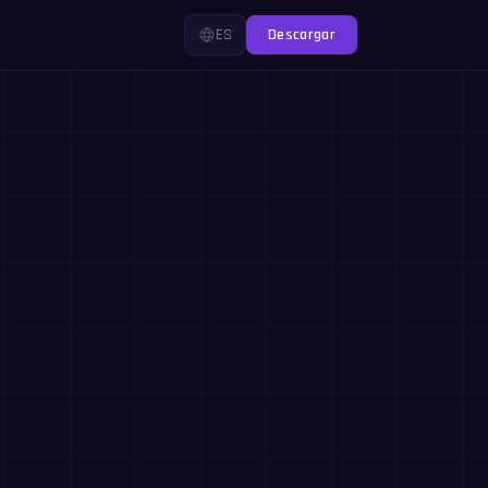
ES
Descargar