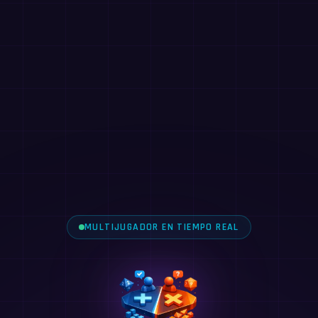
MULTIJUGADOR EN TIEMPO REAL