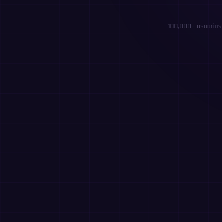
100,000+ usuarios 