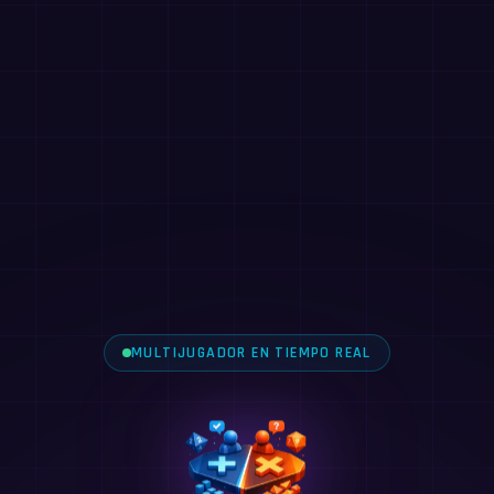
MULTIJUGADOR EN TIEMPO REAL