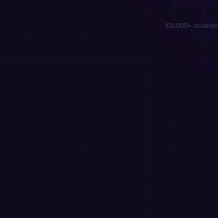
100,000+ usuarios 