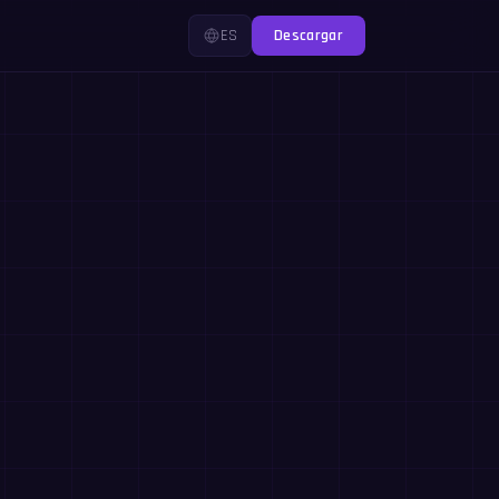
ES
Descargar