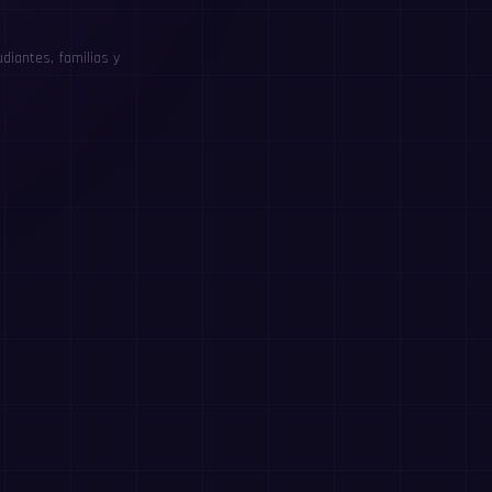
diantes, familias y