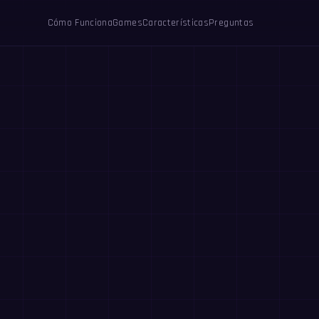
Cómo Funciona
Games
Características
Preguntas