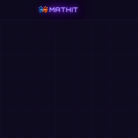
MATHIT