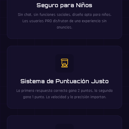
Seguro para Niños
Sin chat, sin funciones sociales, diseño apto para niños.
Los usuarios PRO disfrutan de una experiencia sin
anuncios.
Sistema de Puntuación Justo
La primera respuesta correcta gana 2 puntos, la segunda
gana 1 punto. La velocidad y la precisión importan.