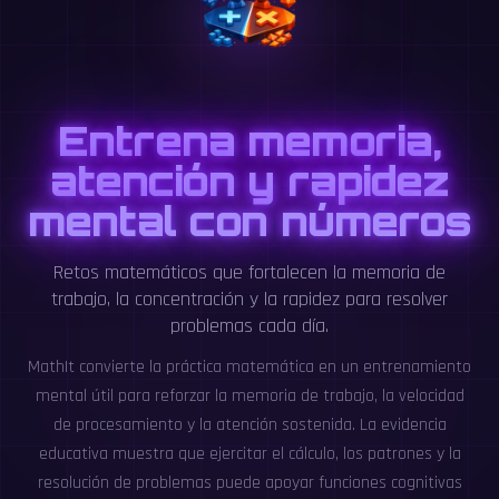
Entrena memoria,
atención y rapidez
mental con números
Retos matemáticos que fortalecen la memoria de
trabajo, la concentración y la rapidez para resolver
problemas cada día.
MathIt convierte la práctica matemática en un entrenamiento
mental útil para reforzar la memoria de trabajo, la velocidad
de procesamiento y la atención sostenida. La evidencia
educativa muestra que ejercitar el cálculo, los patrones y la
resolución de problemas puede apoyar funciones cognitivas