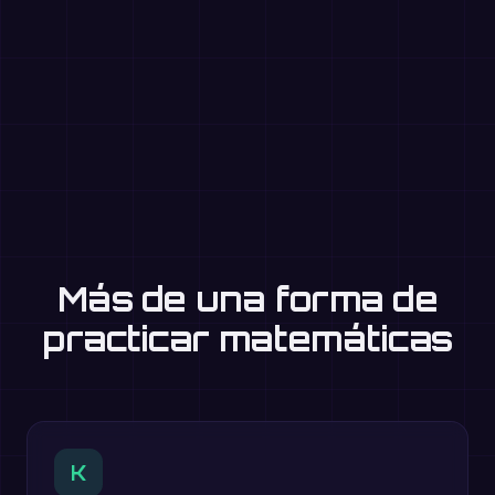
Más de una forma de
practicar matemáticas
K