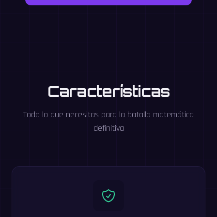
Características
Todo lo que necesitas para la batalla matemática
definitiva