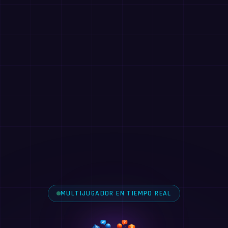
MULTIJUGADOR EN TIEMPO REAL