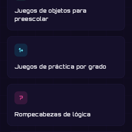
Juegos de objetos para
preescolar
1+
Juegos de práctica por grado
?
Rompecabezas de lógica