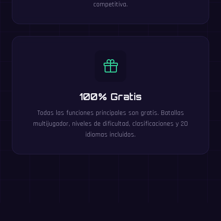
competitiva.
100% Gratis
Todas las funciones principales son gratis. Batallas
multijugador, niveles de dificultad, clasificaciones y 20
idiomas incluidos.