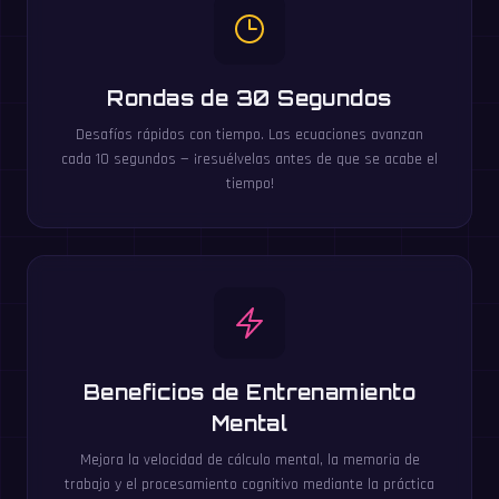
Rondas de 30 Segundos
Desafíos rápidos con tiempo. Las ecuaciones avanzan
cada 10 segundos — ¡resuélvelas antes de que se acabe el
tiempo!
Beneficios de Entrenamiento
Mental
Mejora la velocidad de cálculo mental, la memoria de
trabajo y el procesamiento cognitivo mediante la práctica