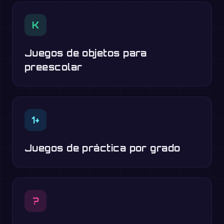
K
Juegos de objetos para
preescolar
1+
Juegos de práctica por grado
?