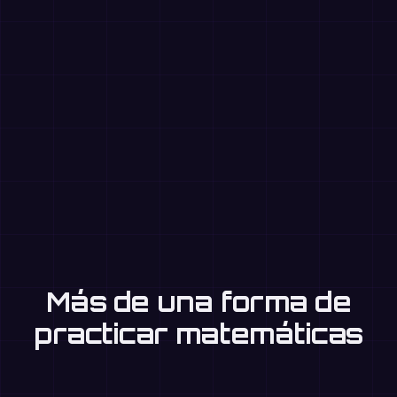
Más de una forma de
practicar matemáticas