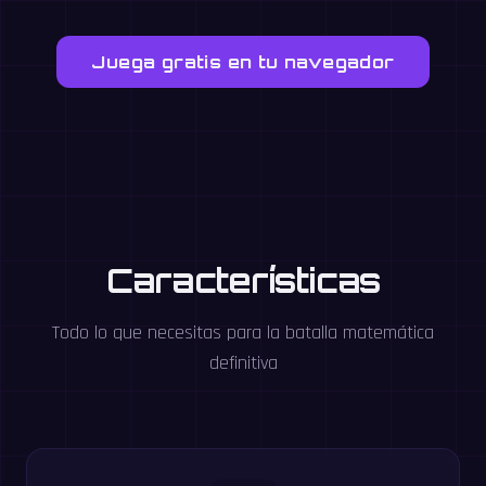
Juega gratis en tu navegador
Características
Todo lo que necesitas para la batalla matemática
definitiva