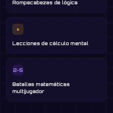
Rompecabezas de lógica
×
Lecciones de cálculo mental
2-5
Batallas matemáticas
multijugador