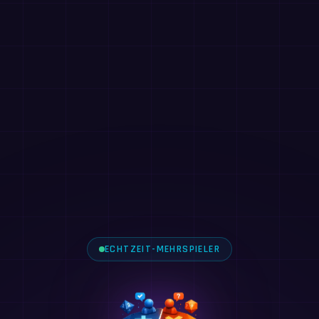
ECHTZEIT-MEHRSPIELER