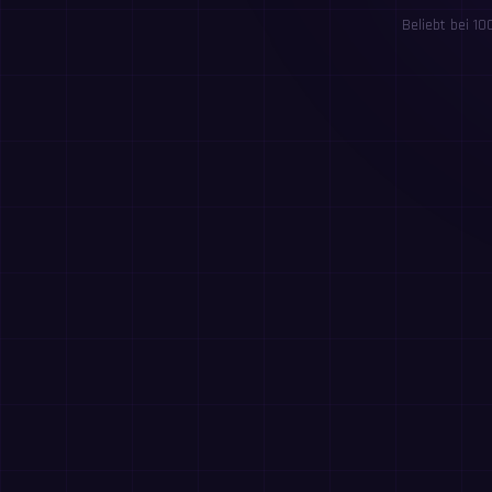
Beliebt bei 1