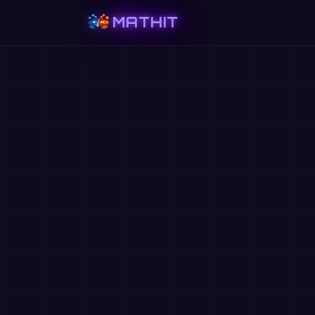
MATHIT