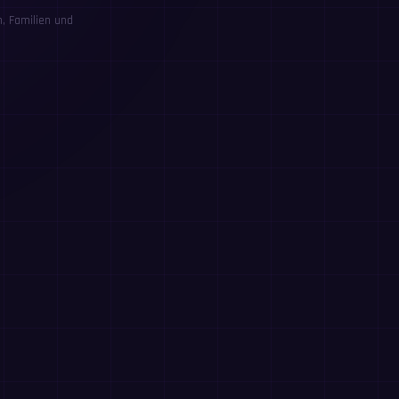
, Familien und