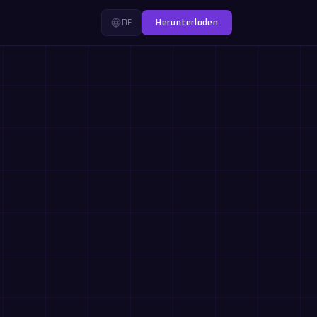
DE
Herunterladen