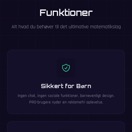
Funktioner
Alt hvad du behøver til det ultimative matematikslag
Sikkert for Børn
Ingen chat, ingen sociale funktioner, børnevenligt design.
PRO-brugere nyder en reklamefri oplevelse.