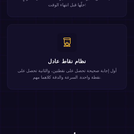
حلّها قبل انتهاء الوقت!
نظام نقاط عادل
أول إجابة صحيحة تحصل على نقطتين، والثانية تحصل على
نقطة واحدة. السرعة والدقة كلاهما مهم.