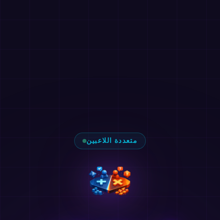
متعددة اللاعبين