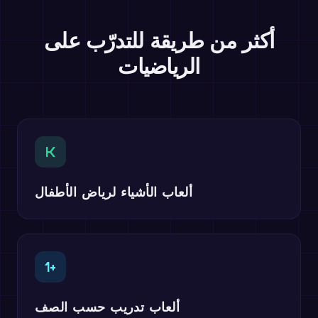
أكثر من طريقة للتدرّب على
الرياضيات
K
ألعاب الأشياء لرياض الأطفال
1+
ألعاب تدريب حسب الصف