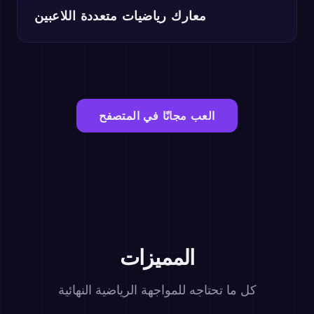
معارك رياضيات متعددة اللاعبين
العب مجانًا في المتصفح
المميزات
كل ما تحتاجه للمواجهة الرياضية النهائية