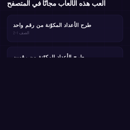
العب هذه الألعاب مجانًا في المتصفح
طرح الأعداد المكوّنة من رقم واحد
الصف 1–2
طرح الأعداد المكوّنة من رقمين
الصف 1–2
العب مجانًا في المتصفح →