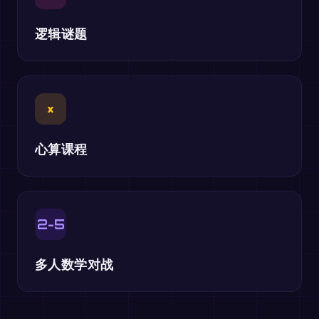
逻辑谜题
×
心算课程
2-5
多人数学对战