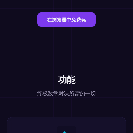
在浏览器中免费玩
功能
终极数学对决所需的一切