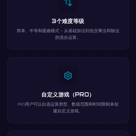
3个难度等级
简单、中等和困难模式 — 从基础加法到包含乘法和除法
的混合运算。
自定义游戏（PRO）
PRO用户可以自选运算类型、数值范围和时间限制来创
建自定义游戏。