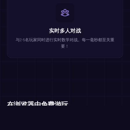
实时多人对战
与2-5名玩家同时进行实时数学对战。每一毫秒都至关重
要！
在浏览器中免费游玩
除法运算