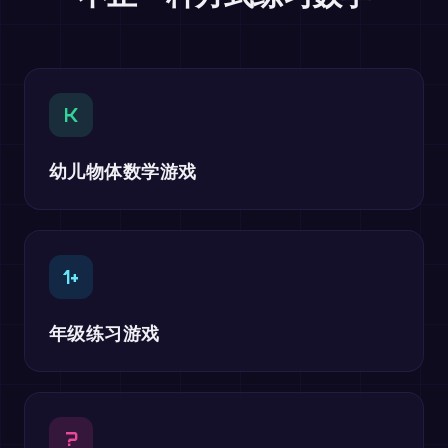
K
幼儿物体数学游戏
1+
年级练习游戏
?