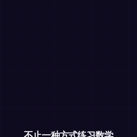
不止一种方式练习数学