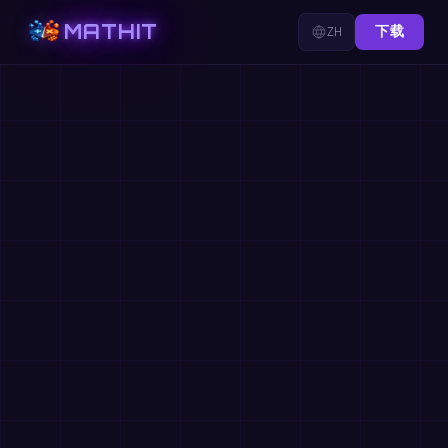
MATHIT
ZH
下载