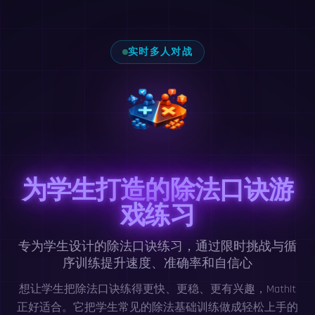
实时多人对战
为学生打造的除法口诀游
戏练习
专为学生设计的除法口诀练习，通过限时挑战与循
序训练提升速度、准确率和自信心
想让学生把除法口诀练得更快、更稳、更有兴趣，MathIt
正好适合。它把学生常见的除法基础训练做成轻松上手的