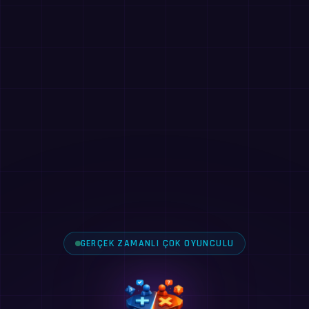
GERÇEK ZAMANLI ÇOK OYUNCULU