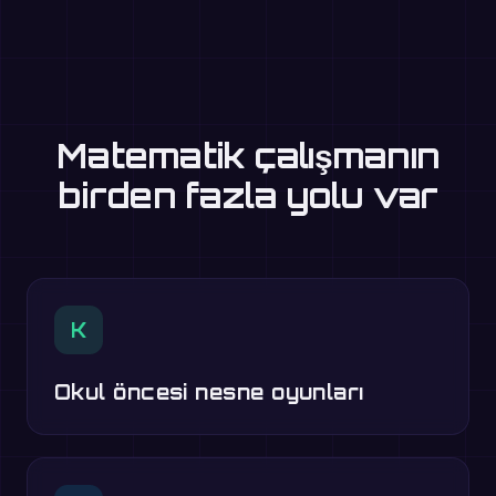
Matematik çalışmanın
birden fazla yolu var
K
Okul öncesi nesne oyunları