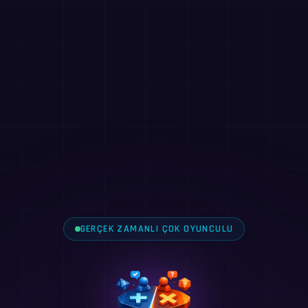
GERÇEK ZAMANLI ÇOK OYUNCULU