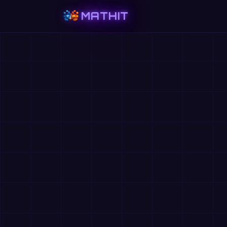
MATHIT