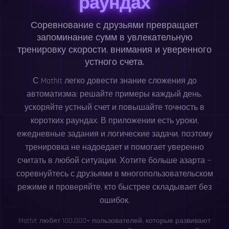
раундах
Соревнование с друзьями превращает
запоминание сумм в увлекательную
тренировку скорости, внимания и уверенного
устного счета.
С MathIt легко довести знание сложения до
автоматизма: решайте примеры каждый день,
ускоряйте устный счет и повышайте точность в
коротких раундах. В приложении есть уроки,
ежедневные задания и логические задачи, поэтому
тренировка не надоедает и помогает уверенно
считать в любой ситуации. Хотите больше азарта —
соревнуйтесь с друзьями в многопользовательском
режиме и проверяйте, кто быстрее складывает без
ошибок.
MathIt любят 100,000+ пользователей, которые развивают