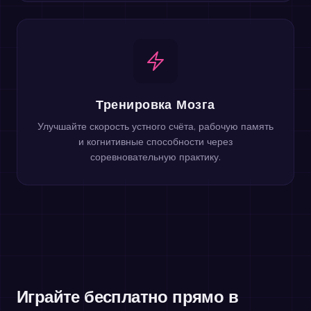
Тренировка Мозга
Улучшайте скорость устного счёта, рабочую память
и когнитивные способности через
соревновательную практику.
Играйте бесплатно прямо в