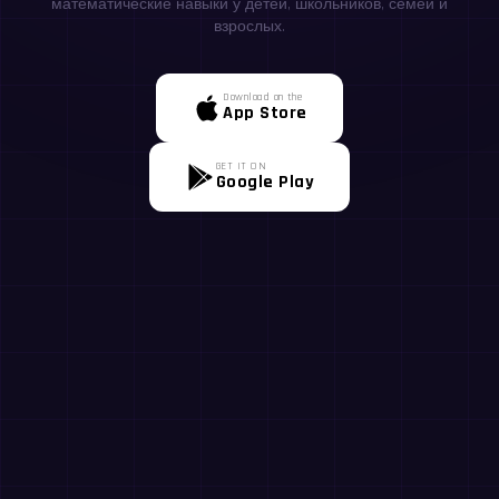
математические навыки у детей, школьников, семей и
взрослых.
Download on the
App Store
GET IT ON
Google Play