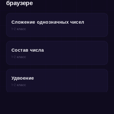
браузере
Сложение однозначных чисел
1–2 класс
Состав числа
1–2 класс
Удвоение
1–2 класс
Играйте бесплатно в браузере →