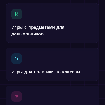
K
Игры с предметами для
дошкольников
1+
Игры для практики по классам
?