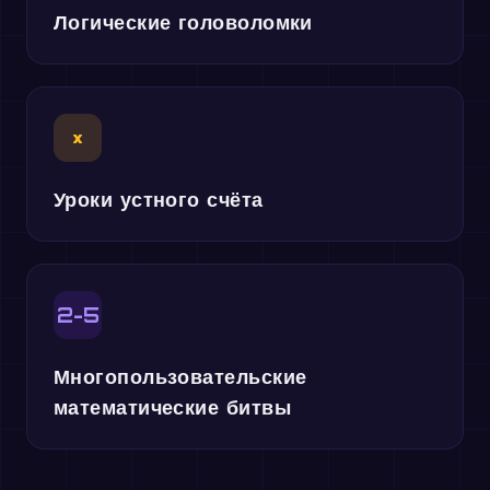
Логические головоломки
×
Уроки устного счёта
2-5
Многопользовательские
математические битвы