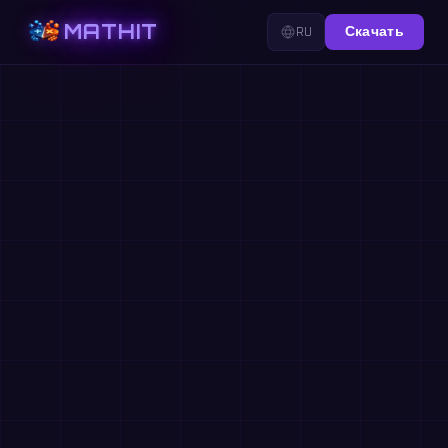
MATHIT
RU
Скачать