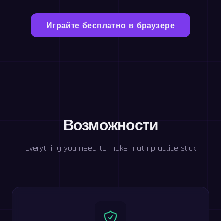
Играйте бесплатно в браузере
Возможности
Everything you need to make math practice stick