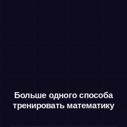
Больше одного способа
тренировать математику