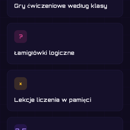
Gry ćwiczeniowe według klasy
?
Łamigłówki logiczne
×
Lekcje liczenia w pamięci