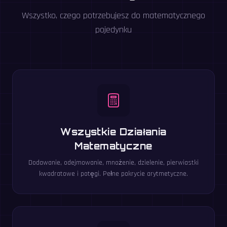
Wszystko, czego potrzebujesz do matematycznego
pojedynku
Wszystkie Działania
Matematyczne
Dodawanie, odejmowanie, mnożenie, dzielenie, pierwiastki
kwadratowe i potęgi. Pełne pokrycie arytmetyczne.