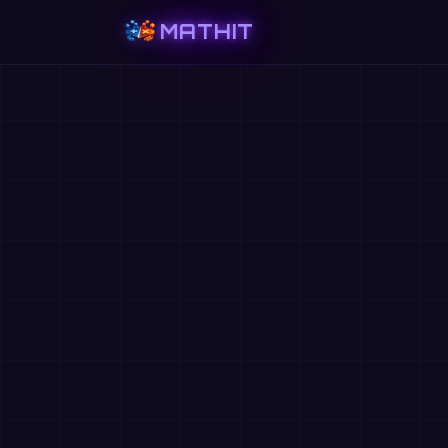
MATHIT