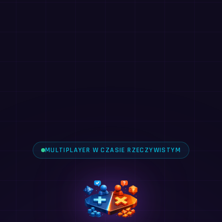
MULTIPLAYER W CZASIE RZECZYWISTYM