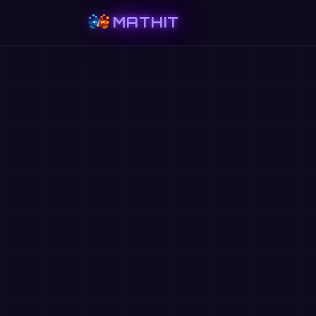
MATHIT