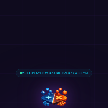
MULTIPLAYER W CZASIE RZECZYWISTYM