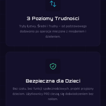
3 Poziomy Trudności
Tryby Łatwy, Średni i Trudny — od podstawowego
dodawania po operacje mieszane z mnożeniem i
dzieleniem.
Bezpieczna dla Dzieci
Bez czatu, bez funkcji społecznościowych, projekt przyjazny
dzieciom. Użytkownicy PRO cieszą się doświadczeniem bez
reklam.