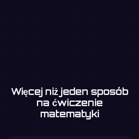
Więcej niż jeden sposób
na ćwiczenie
matematyki