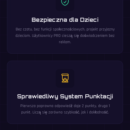
Bezpieczna dla Dzieci
Bez czatu, bez funkcji społecznościowych, projekt przyjazny
dzieciom. Użytkownicy PRO cieszą się doświadczeniem bez
reklam.
Sprawiedliwy System Punktacji
Pierwsza poprawna odpowiedź daje 2 punkty, druga 1
punkt. Liczą się zarówno szybkość, jak i dokładność.