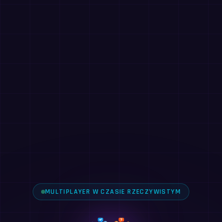
MULTIPLAYER W CZASIE RZECZYWISTYM