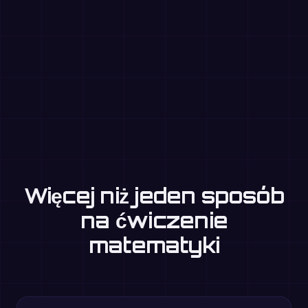
Więcej niż jeden sposób
na ćwiczenie
matematyki