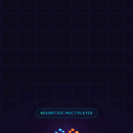
SANNTIDS-MULTIPLAYER