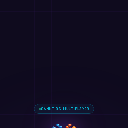
SANNTIDS-MULTIPLAYER