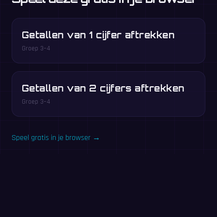
Getallen van 1 cijfer aftrekken
Groep 3–4
Getallen van 2 cijfers aftrekken
Groep 3–4
Speel gratis in je browser →