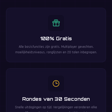
100% Gratis
Alle basisfuncties zijn gratis. Multiplayer gevechten,
moeilijkheidsniveaus, ranglijsten en 20 talen inbegrepen.
Rondes van 30 Seconden
Snelle uitdagingen op tijd. Vergelijkingen veranderen elke