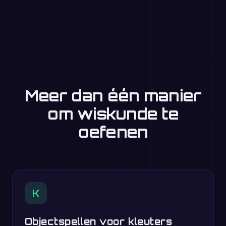
Meer dan één manier
om wiskunde te
oefenen
K
Objectspellen voor kleuters