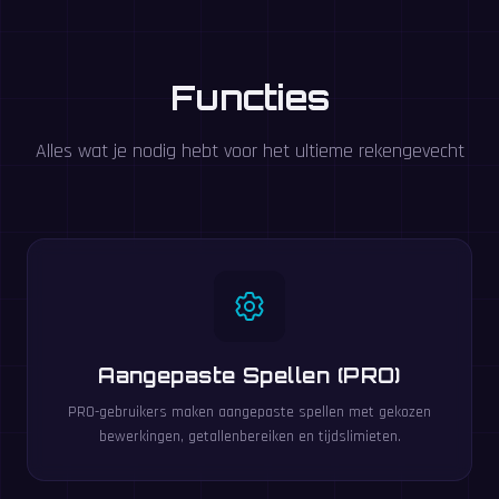
Functies
Alles wat je nodig hebt voor het ultieme rekengevecht
Aangepaste Spellen (PRO)
PRO-gebruikers maken aangepaste spellen met gekozen
bewerkingen, getallenbereiken en tijdslimieten.