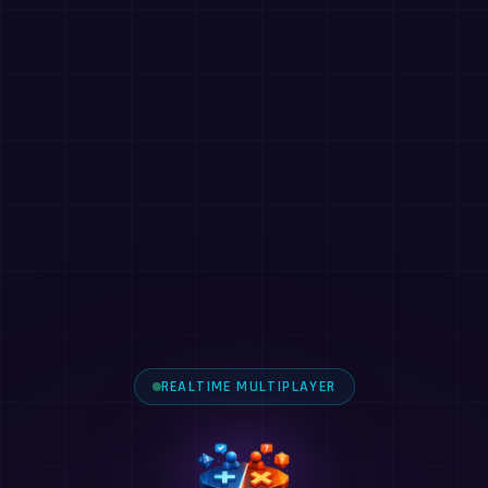
REALTIME MULTIPLAYER