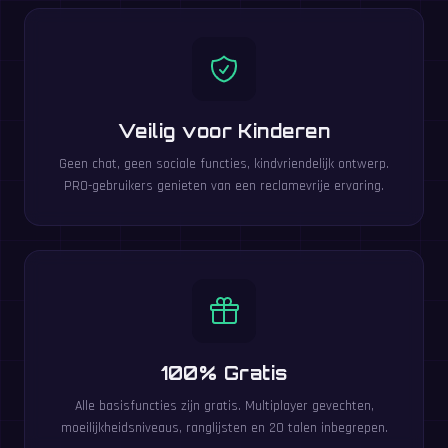
Veilig voor Kinderen
Geen chat, geen sociale functies, kindvriendelijk ontwerp.
PRO-gebruikers genieten van een reclamevrije ervaring.
100% Gratis
Alle basisfuncties zijn gratis. Multiplayer gevechten,
moeilijkheidsniveaus, ranglijsten en 20 talen inbegrepen.