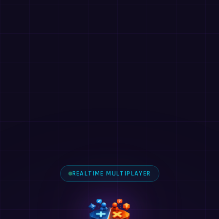
REALTIME MULTIPLAYER