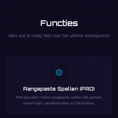
Functies
Alles wat je nodig hebt voor het ultieme rekengevecht
Aangepaste Spellen (PRO)
PRO-gebruikers maken aangepaste spellen met gekozen
bewerkingen, getallenbereiken en tijdslimieten.