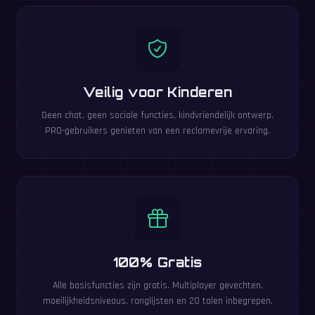
Veilig voor Kinderen
Geen chat, geen sociale functies, kindvriendelijk ontwerp.
PRO-gebruikers genieten van een reclamevrije ervaring.
100% Gratis
Alle basisfuncties zijn gratis. Multiplayer gevechten,
moeilijkheidsniveaus, ranglijsten en 20 talen inbegrepen.