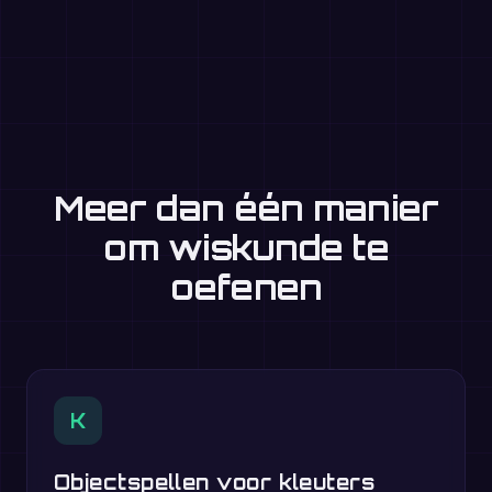
Meer dan één manier
om wiskunde te
oefenen
K
Objectspellen voor kleuters