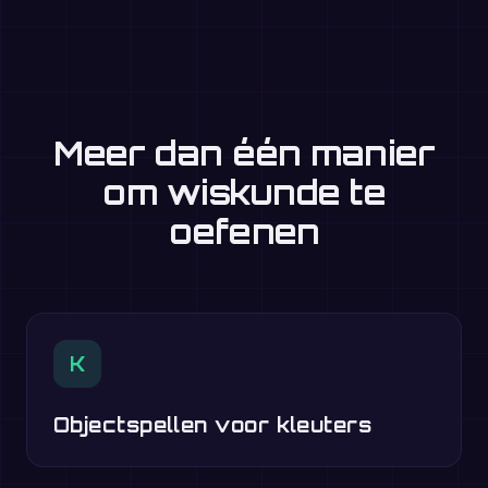
Meer dan één manier
om wiskunde te
oefenen
K
Objectspellen voor kleuters