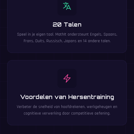
20 Talen
Speel in je eigen taal. MathIt ondersteunt Engels, Spaans,
Frans, Duits, Russisch, Japans en 14 andere talen.
Voordelen van Hersentraining
Verbeter de snelheid van hoofdrekenen, werkgeheugen en
cognitieve verwerking door competitieve oefening.