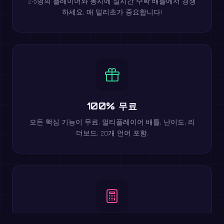
2-5명의 플레이어와 동시에 실시간 수학 배틀에서 경쟁
하세요. 매 밀리초가 중요합니다!
100% 무료
모든 핵심 기능이 무료. 멀티플레이어 배틀, 난이도, 리
더보드, 20개 언어 포함.