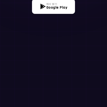
에서 받기
Google Play