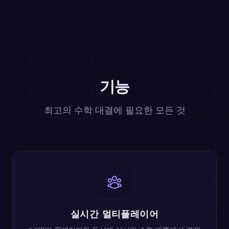
기능
최고의 수학 대결에 필요한 모든 것
실시간 멀티플레이어