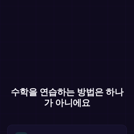
수학을 연습하는 방법은 하나
가 아니에요