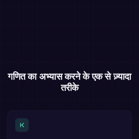
गणित का अभ्यास करने के एक से ज़्यादा
तरीके
K