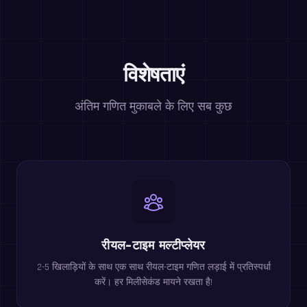
विशेषताएं
अंतिम गणित मुकाबले के लिए सब कुछ
रीयल-टाइम मल्टीप्लेयर
2-5 खिलाड़ियों के साथ एक साथ रीयल-टाइम गणित लड़ाई में प्रतिस्पर्धा
करें। हर मिलीसेकंड मायने रखता है!