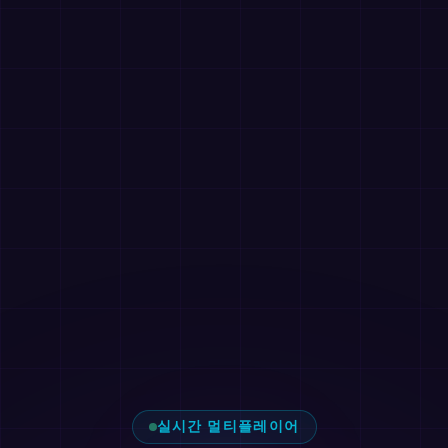
실시간 멀티플레이어