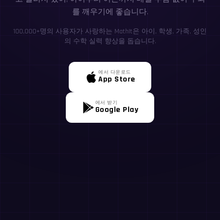
를 깨우기에 좋습니다.
100,000+명의 사용자가 사랑하는 MathIt은 아이, 학생, 가족, 성인
의 수학 실력 향상을 돕습니다.
에서 다운로드
App Store
에서 받기
Google Play