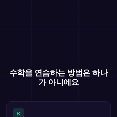
수학을 연습하는 방법은 하나
가 아니에요
K