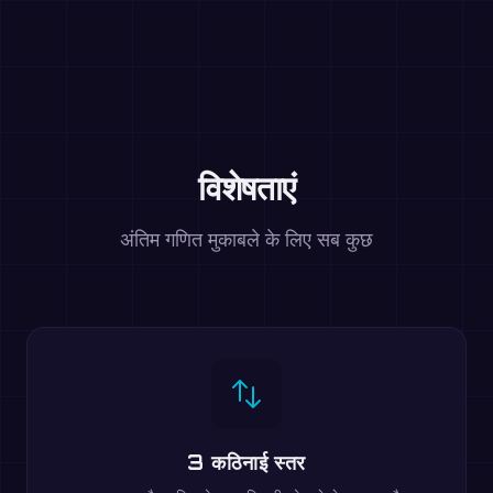
विशेषताएं
अंतिम गणित मुकाबले के लिए सब कुछ
3 कठिनाई स्तर