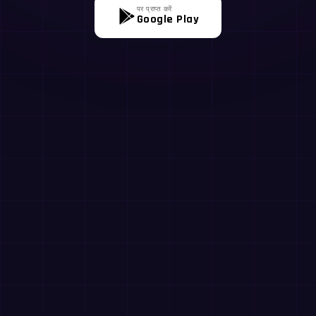
पर प्राप्त करें
Google Play