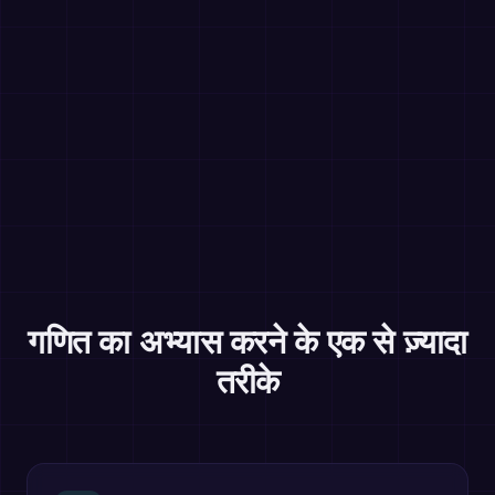
गणित का अभ्यास करने के एक से ज़्यादा
तरीके