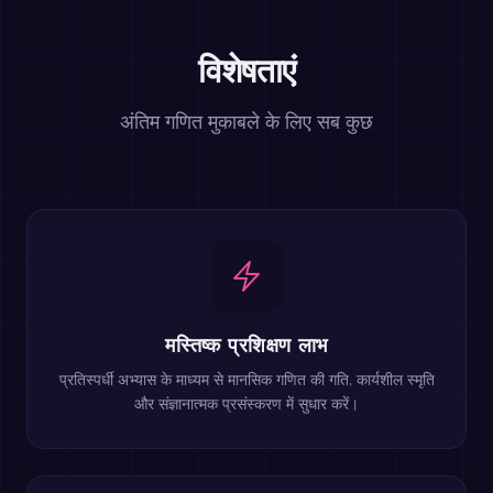
विशेषताएं
अंतिम गणित मुकाबले के लिए सब कुछ
मस्तिष्क प्रशिक्षण लाभ
प्रतिस्पर्धी अभ्यास के माध्यम से मानसिक गणित की गति, कार्यशील स्मृति
और संज्ञानात्मक प्रसंस्करण में सुधार करें।