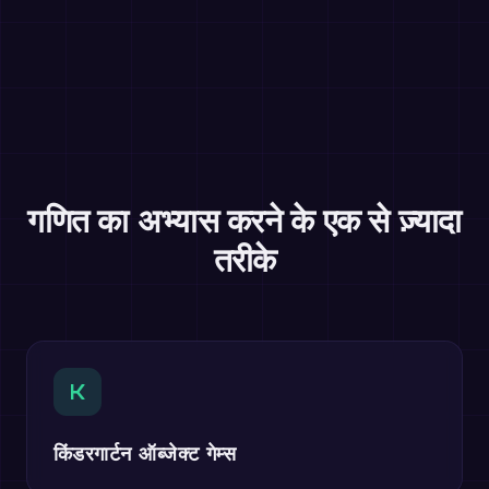
गणित का अभ्यास करने के एक से ज़्यादा
तरीके
K
किंडरगार्टन ऑब्जेक्ट गेम्स