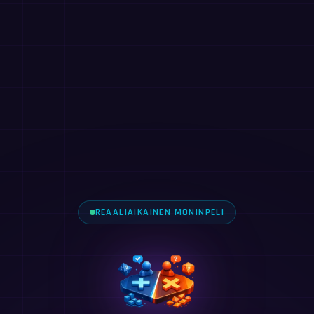
REAALIAIKAINEN MONINPELI