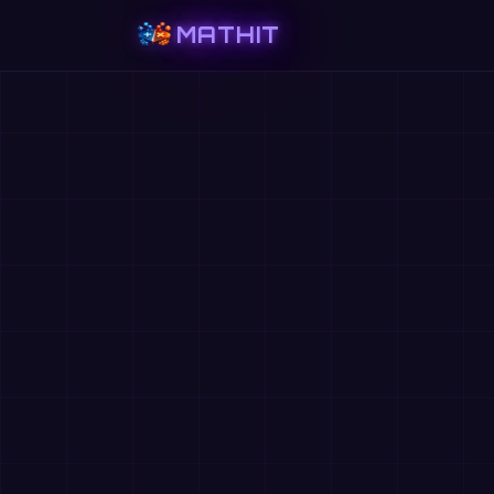
MATHIT