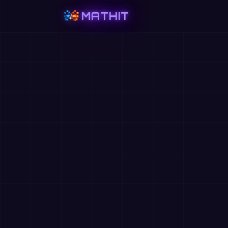
MATHIT