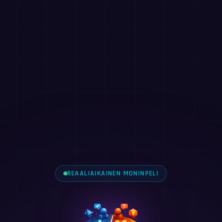
REAALIAIKAINEN MONINPELI