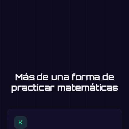
Más de una forma de
practicar matemáticas
K