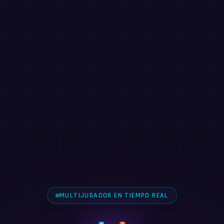
MULTIJUGADOR EN TIEMPO REAL