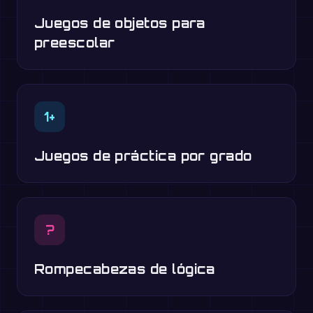
Juegos de objetos para
preescolar
1+
Juegos de práctica por grado
?
Rompecabezas de lógica