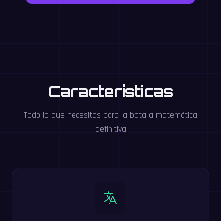
Características
Todo lo que necesitas para la batalla matemática
definitiva