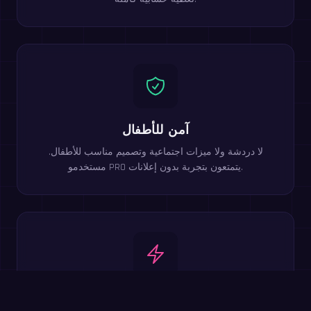
آمن للأطفال
لا دردشة ولا ميزات اجتماعية وتصميم مناسب للأطفال.
مستخدمو PRO يتمتعون بتجربة بدون إعلانات.
فوائد تدريب الدماغ