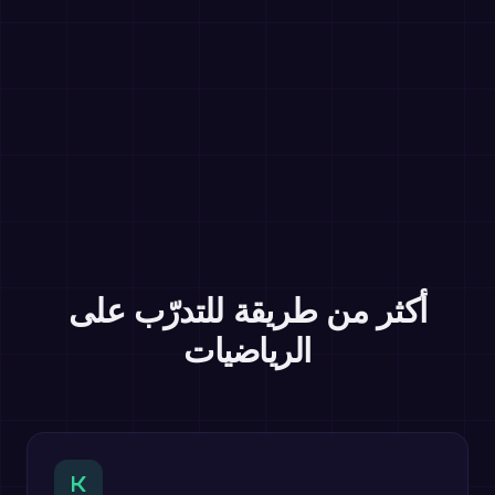
أكثر من طريقة للتدرّب على
الرياضيات
K