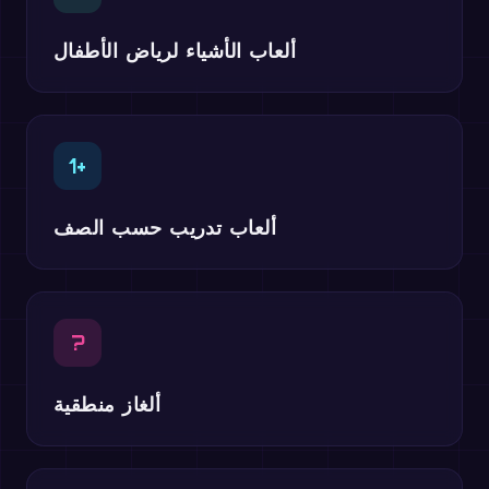
ألعاب الأشياء لرياض الأطفال
1+
ألعاب تدريب حسب الصف
?
ألغاز منطقية