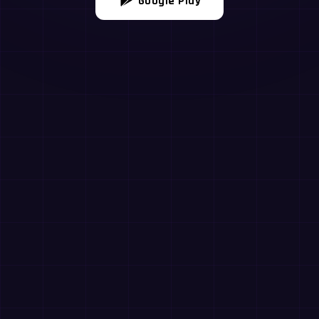
Google Play