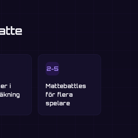
atte
2-5
er i
Mattebattles
äkning
för flera
spelare