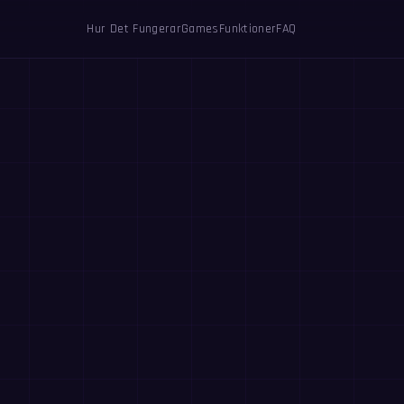
Hur Det Fungerar
Games
Funktioner
FAQ