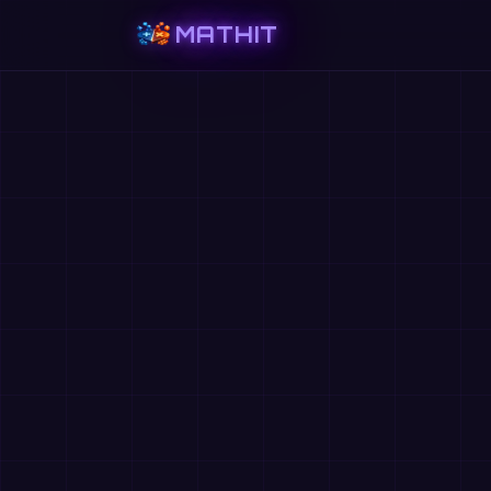
MATHIT