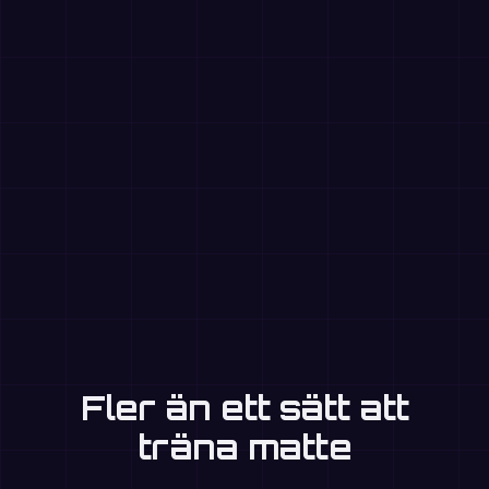
Fler än ett sätt att
träna matte