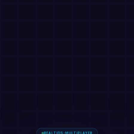
REALTIDS-MULTIPLAYER