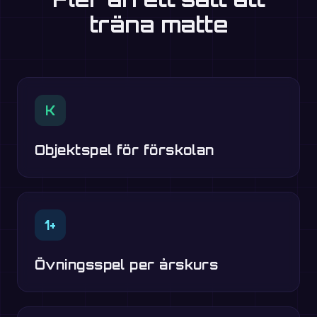
träna matte
K
Objektspel för förskolan
1+
Övningsspel per årskurs