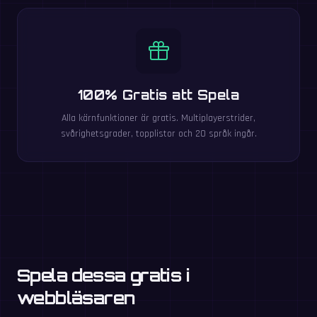
100% Gratis att Spela
Alla kärnfunktioner är gratis. Multiplayerstrider,
svårighetsgrader, topplistor och 20 språk ingår.
Spela dessa gratis i
webbläsaren