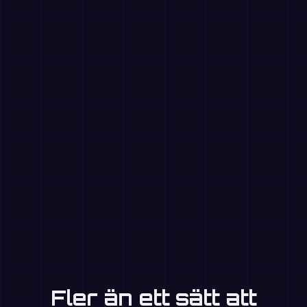
Fler än ett sätt att