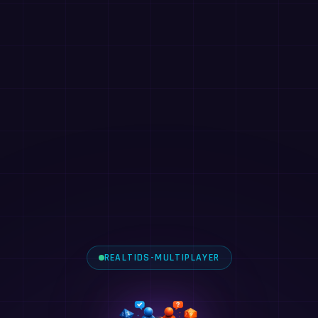
REALTIDS-MULTIPLAYER