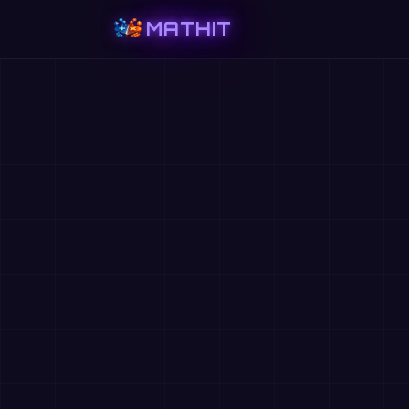
MATHIT