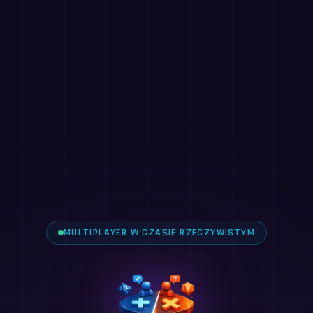
MULTIPLAYER W CZASIE RZECZYWISTYM