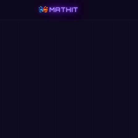
MATHIT