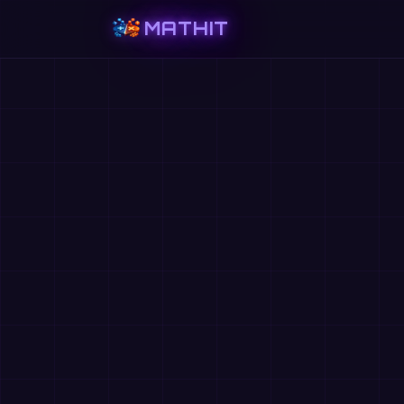
MATHIT