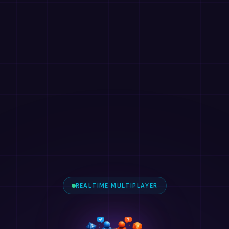
REALTIME MULTIPLAYER