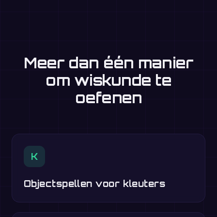
Meer dan één manier
om wiskunde te
oefenen
K
Objectspellen voor kleuters