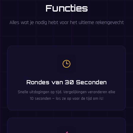
Functies
Alles wat je nodig hebt voor het ultieme rekengevecht
Rondes van 30 Seconden
Snelle uitdagingen op tijd. Vergelijkingen veranderen elke
10 seconden — los ze op voor de tijd om is!