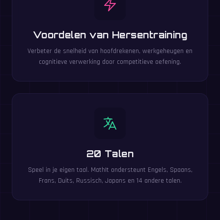
Voordelen van Hersentraining
Verbeter de snelheid van hoofdrekenen, werkgeheugen en
cognitieve verwerking door competitieve oefening.
20 Talen
Speel in je eigen taal. MathIt ondersteunt Engels, Spaans,
Frans, Duits, Russisch, Japans en 14 andere talen.