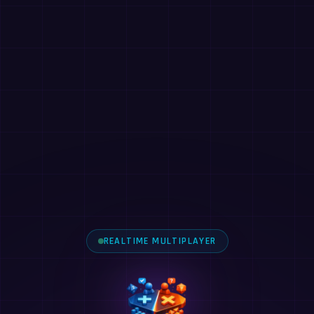
REALTIME MULTIPLAYER