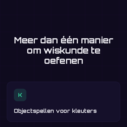
Meer dan één manier
om wiskunde te
oefenen
K
Objectspellen voor kleuters