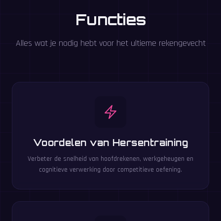
Functies
Alles wat je nodig hebt voor het ultieme rekengevecht
Voordelen van Hersentraining
Verbeter de snelheid van hoofdrekenen, werkgeheugen en
cognitieve verwerking door competitieve oefening.