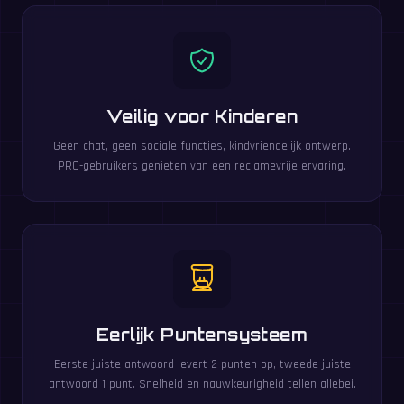
Veilig voor Kinderen
Geen chat, geen sociale functies, kindvriendelijk ontwerp.
PRO-gebruikers genieten van een reclamevrije ervaring.
Eerlijk Puntensysteem
Eerste juiste antwoord levert 2 punten op, tweede juiste
antwoord 1 punt. Snelheid en nauwkeurigheid tellen allebei.