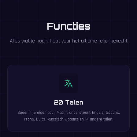
Functies
Alles wat je nodig hebt voor het ultieme rekengevecht
20 Talen
Speel in je eigen taal. MathIt ondersteunt Engels, Spaans,
Frans, Duits, Russisch, Japans en 14 andere talen.