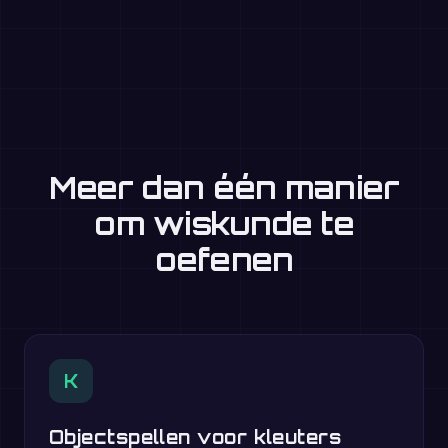
Meer dan één manier
om wiskunde te
oefenen
K
Objectspellen voor kleuters