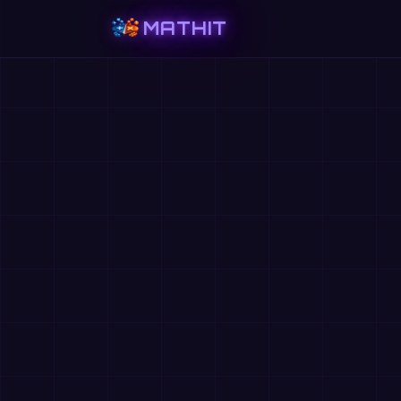
MATHIT