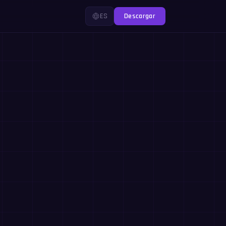
ES
Descargar