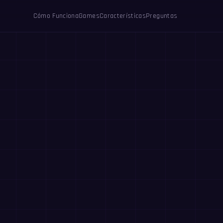
Cómo Funciona
Games
Características
Preguntas