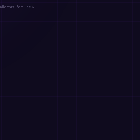
diantes, familias y