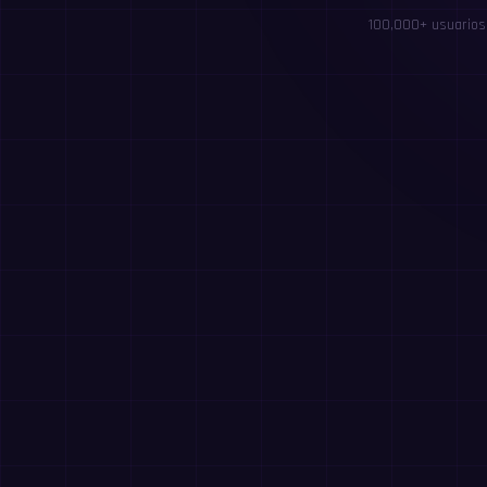
100,000+ usuarios 