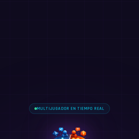
MULTIJUGADOR EN TIEMPO REAL