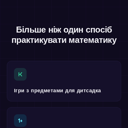
Більше ніж один спосіб
практикувати математику
K
Ігри з предметами для дитсадка
1+