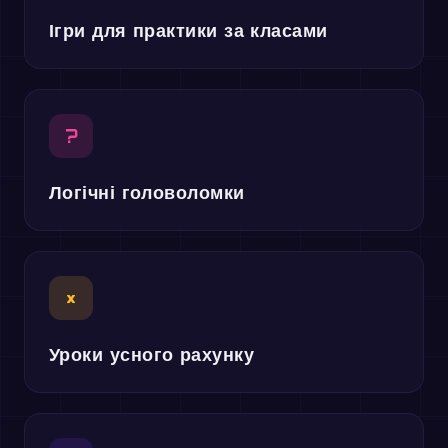
Ігри для практики за класами
?
Логічні головоломки
×
Уроки усного рахунку