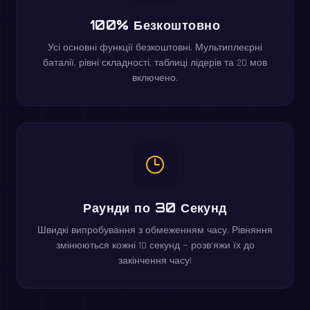
100% Безкоштовно
Усі основні функції безкоштовні. Мультиплеєрні
баталії, рівні складності, таблиці лідерів та 20 мов
включено.
Раунди по 30 Секунд
Швидкі випробування з обмеженням часу. Рівняння
змінюються кожні 10 секунд — розв'яжи їх до
закінчення часу!