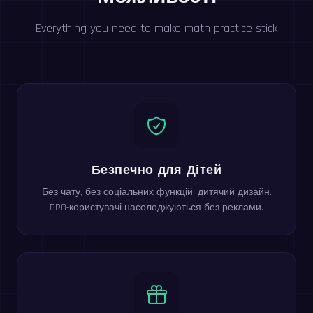
Everything you need to make math practice stick
Безпечно для Дітей
Без чату, без соціальних функцій, дитячий дизайн.
PRO-користувачі насолоджуються без реклами.