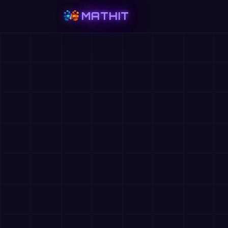
MATHIT