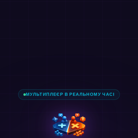
МУЛЬТИПЛЕЄР В РЕАЛЬНОМУ ЧАСІ