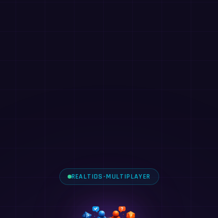
REALTIDS-MULTIPLAYER