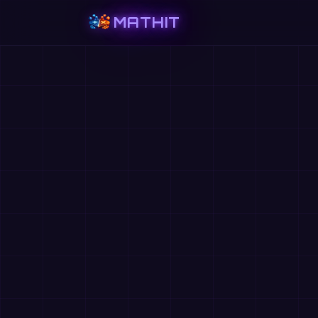
MATHIT