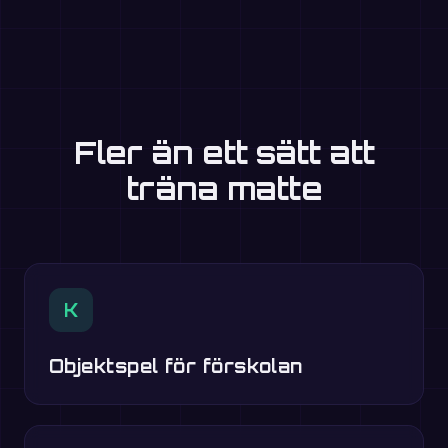
Fler än ett sätt att
träna matte
K
Objektspel för förskolan