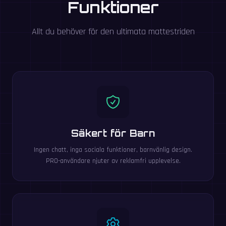
Funktioner
Allt du behöver för den ultimata mattestriden
Säkert för Barn
Ingen chatt, inga sociala funktioner, barnvänlig design.
PRO-användare njuter av reklamfri upplevelse.