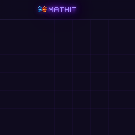
MATHIT