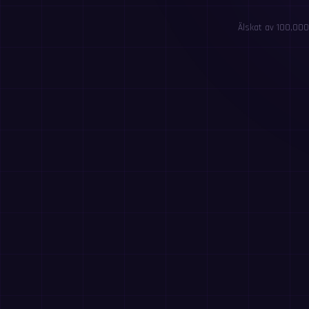
Älskat av 100,000