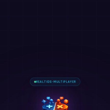
REALTIDS-MULTIPLAYER