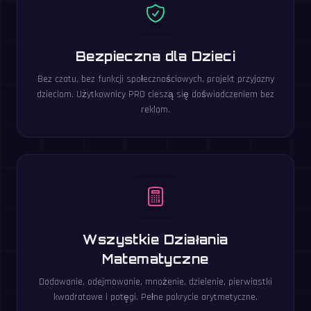
Bezpieczna dla Dzieci
Bez czatu, bez funkcji społecznościowych, projekt przyjazny
dzieciom. Użytkownicy PRO cieszą się doświadczeniem bez
reklam.
Wszystkie Działania
Matematyczne
Dodawanie, odejmowanie, mnożenie, dzielenie, pierwiastki
kwadratowe i potęgi. Pełne pokrycie arytmetyczne.