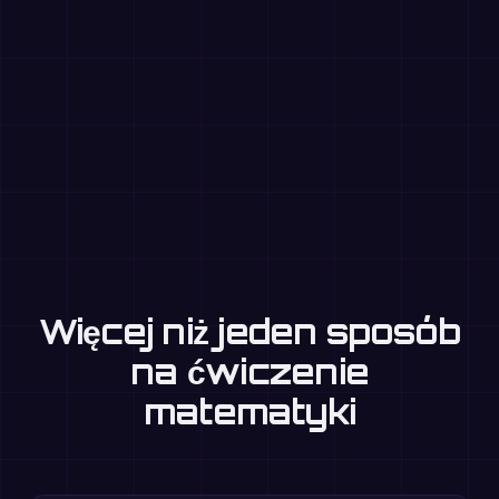
Więcej niż jeden sposób
na ćwiczenie
matematyki