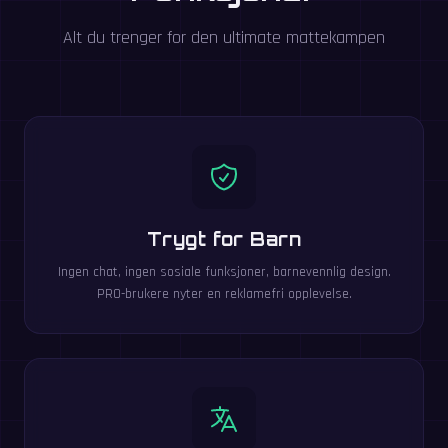
Alt du trenger for den ultimate mattekampen
Trygt for Barn
Ingen chat, ingen sosiale funksjoner, barnevennlig design.
PRO-brukere nyter en reklamefri opplevelse.